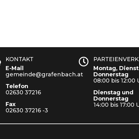
KONTAKT
PARTEIENVER
w

E-Mail
Montag, Dienst
gemeinde@grafenbach.at
Donnerstag
08:00 bis 12:00
Telefon
02630 37216
Dienstag und
Donnerstag
Fax
14:00 bis 17:00 
02630 37216 -3