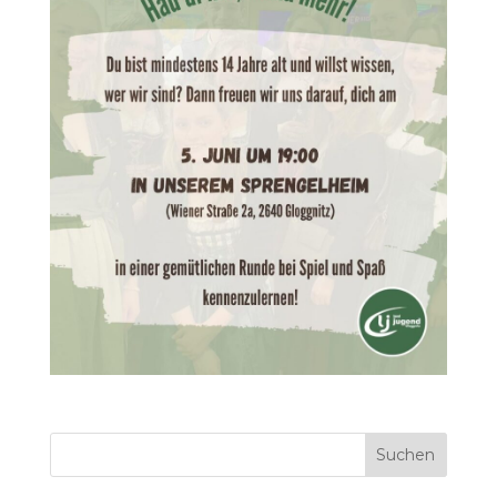
Suchen