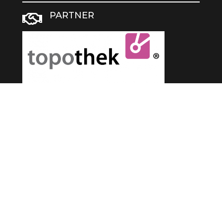
PARTNER
