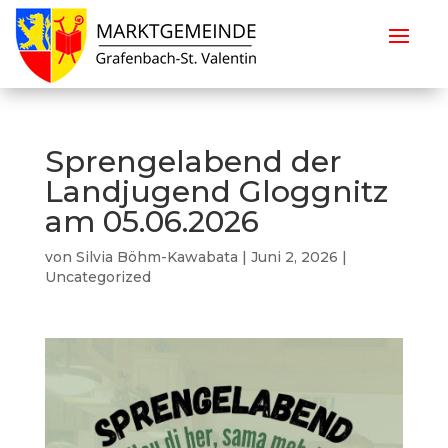
Sprengelabend der
Landjugend Gloggnitz
am 05.06.2026
von
Silvia Böhm-Kawabata
|
Juni 2, 2026
|
Uncategorized