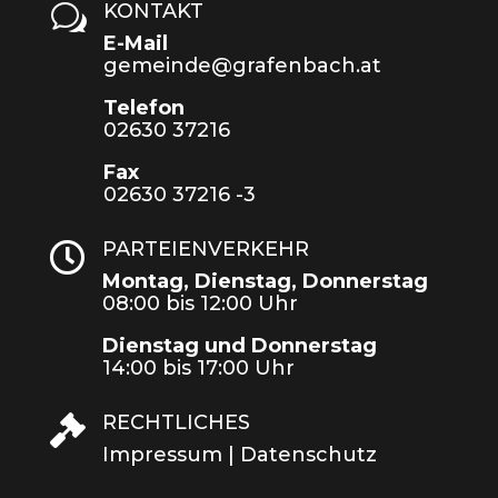
KONTAKT
w
E-Mail
gemeinde@grafenbach.at
Telefon
02630 37216
Fax
02630 37216 -3
PARTEIENVERKEHR

Montag, Dienstag, Donnerstag
08:00 bis 12:00 Uhr
Dienstag und Donnerstag
14:00 bis 17:00 Uhr
RECHTLICHES

Impressum
|
Datenschutz