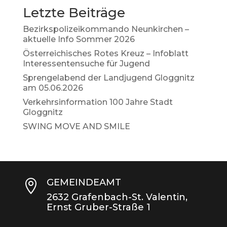
Letzte Beiträge
Bezirkspolizeikommando Neunkirchen –
aktuelle Info Sommer 2026
Österreichisches Rotes Kreuz – Infoblatt
Interessentensuche für Jugend
Sprengelabend der Landjugend Gloggnitz
am 05.06.2026
Verkehrsinformation 100 Jahre Stadt
Gloggnitz
SWING MOVE AND SMILE
GEMEINDEAMT

2632 Grafenbach-St. Valentin,
Ernst Gruber-Straße 1