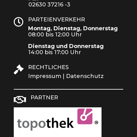
02630 37216 -3
PARTEIENVERKEHR

Montag, Dienstag, Donnerstag
08:00 bis 12:00 Uhr
Dienstag und Donnerstag
14:00 bis 17:00 Uhr
RECHTLICHES

Impressum
|
Datenschutz
PARTNER
