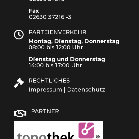
Fax
02630 37216 -3
PARTEIENVERKEHR

Montag, Dienstag, Donnerstag
08:00 bis 12:00 Uhr
Dienstag und Donnerstag
14:00 bis 17:00 Uhr
RECHTLICHES

Impressum
|
Datenschutz
PARTNER
