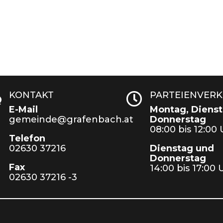
KONTAKT
PARTEIENVER
w

E-Mail
Montag, Dienst
gemeinde@grafenbach.at
Donnerstag
08:00 bis 12:00
Telefon
02630 37216
Dienstag und
Donnerstag
Fax
14:00 bis 17:00 
02630 37216 -3