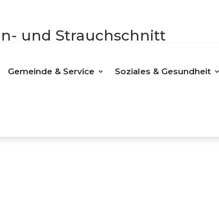
- und Strauchschnitt
Gemeinde & Service
Soziales & Gesundheit