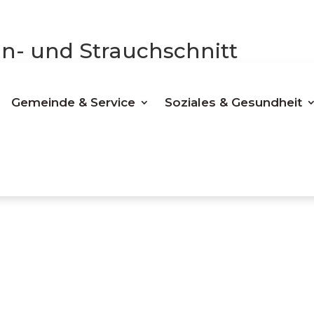
- und Strauchschnitt
Gemeinde & Service
Soziales & Gesundheit