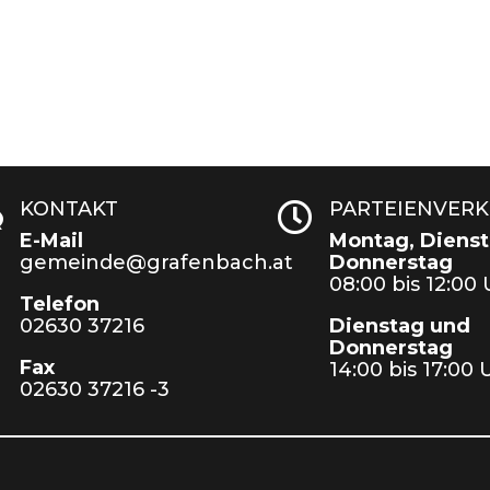
KONTAKT
PARTEIENVER
w

E-Mail
Montag, Dienst
gemeinde@grafenbach.at
Donnerstag
08:00 bis 12:00
Telefon
02630 37216
Dienstag und
Donnerstag
Fax
14:00 bis 17:00 
02630 37216 -3