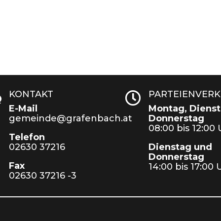
KONTAKT
PARTEIENVER
w

E-Mail
Montag, Dienst
gemeinde@grafenbach.at
Donnerstag
08:00 bis 12:00
Telefon
02630 37216
Dienstag und
Donnerstag
Fax
14:00 bis 17:00 
02630 37216 -3