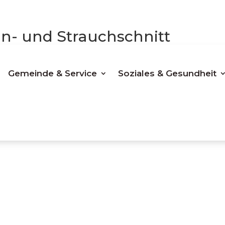
- und Strauchschnitt
Gemeinde & Service
Soziales & Gesundheit