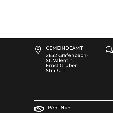
GEMEINDEAMT

2632 Grafenbach-
St. Valentin,
Ernst Gruber-
Straße 1
PARTNER
