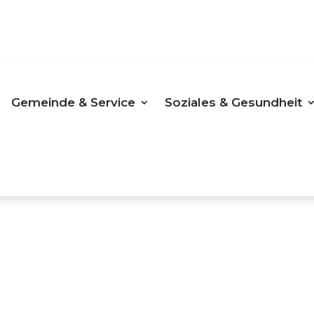
Oberdanegg
Gemeinde & Service
Soziales & Gesundheit