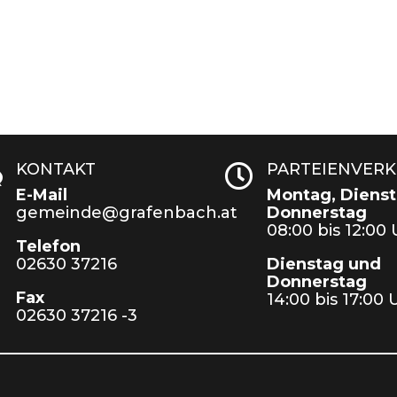
KONTAKT
PARTEIENVER
w

E-Mail
Montag, Dienst
gemeinde@grafenbach.at
Donnerstag
08:00 bis 12:00
Telefon
02630 37216
Dienstag und
Donnerstag
Fax
14:00 bis 17:00 
02630 37216 -3