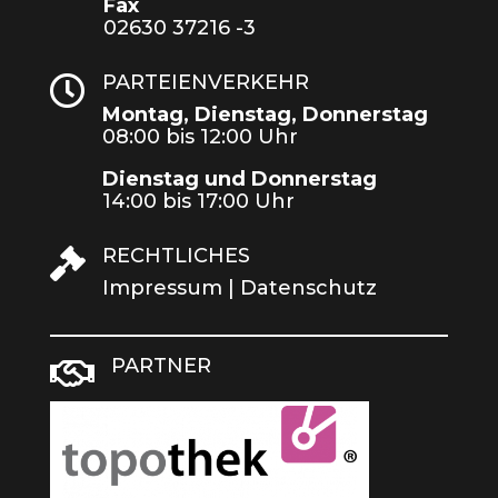
Fax
02630 37216 -3
PARTEIENVERKEHR

Montag, Dienstag, Donnerstag
08:00 bis 12:00 Uhr
Dienstag und Donnerstag
14:00 bis 17:00 Uhr
RECHTLICHES

Impressum
|
Datenschutz
PARTNER
