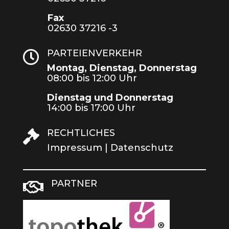
Fax
02630 37216 -3
PARTEIENVERKEHR

Montag, Dienstag, Donnerstag
08:00 bis 12:00 Uhr
Dienstag und Donnerstag
14:00 bis 17:00 Uhr
RECHTLICHES

Impressum
|
Datenschutz
PARTNER
