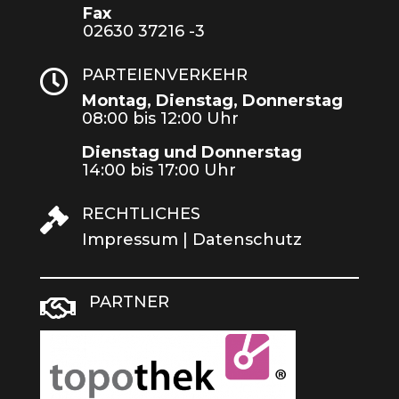
Fax
02630 37216 -3
PARTEIENVERKEHR

Montag, Dienstag, Donnerstag
08:00 bis 12:00 Uhr
Dienstag und Donnerstag
14:00 bis 17:00 Uhr
RECHTLICHES

Impressum
|
Datenschutz
PARTNER
