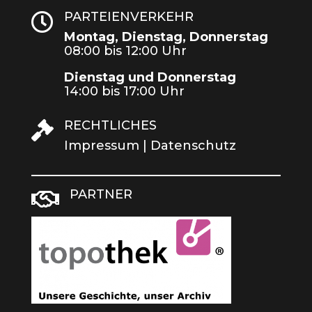
PARTEIENVERKEHR

Montag, Dienstag, Donnerstag
08:00 bis 12:00 Uhr
Dienstag und Donnerstag
14:00 bis 17:00 Uhr
RECHTLICHES

Impressum
|
Datenschutz
PARTNER
