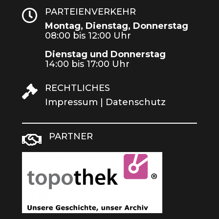
PARTEIENVERKEHR

Montag, Dienstag, Donnerstag
08:00 bis 12:00 Uhr
Dienstag und Donnerstag
14:00 bis 17:00 Uhr
RECHTLICHES

Impressum
|
Datenschutz
PARTNER
