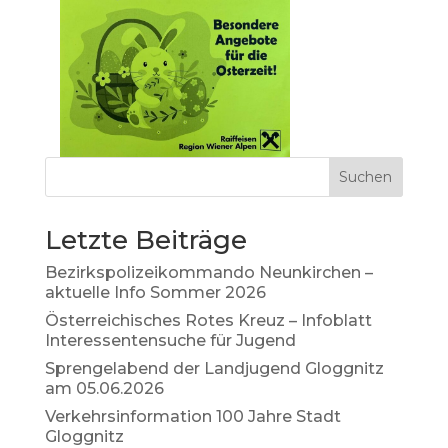
Suchen
Letzte Beiträge
Bezirkspolizeikommando Neunkirchen –
aktuelle Info Sommer 2026
Österreichisches Rotes Kreuz – Infoblatt
Interessentensuche für Jugend
Sprengelabend der Landjugend Gloggnitz
am 05.06.2026
Verkehrsinformation 100 Jahre Stadt
Gloggnitz