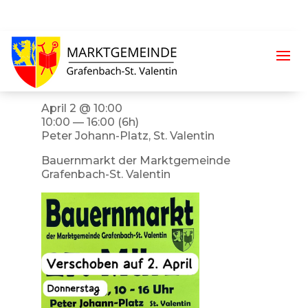
Bauernmarkt am
02.04.2026
April 2 @ 10:00
10:00 — 16:00
(6h)
Peter Johann-Platz, St. Valentin
Bauernmarkt der Marktgemeinde
Grafenbach-St. Valentin