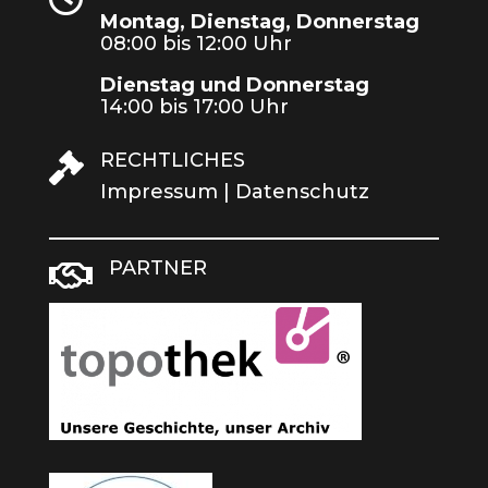
Montag, Dienstag, Donnerstag
08:00 bis 12:00 Uhr
Dienstag und Donnerstag
14:00 bis 17:00 Uhr
RECHTLICHES

Impressum
|
Datenschutz
PARTNER
